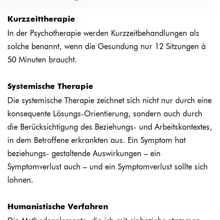
Kurzzeittherapie
In der Psychotherapie werden Kurzzeitbehandlungen als
solche benannt, wenn die Gesundung nur 12 Sitzungen à
50 Minuten braucht.
Systemische Therapie
Die systemische Therapie zeichnet sich nicht nur durch eine
konsequente Lösungs-Orientierung, sondern auch durch
die Berück­sichtigung des Beziehungs- und Arbeits­kontextes,
in dem Betroffene erkrankten aus. Ein Symptom hat
beziehungs- gestaltende Auswirkungen – ein
Symptomverlust auch – und ein Symptomverlust sollte sich
lohnen.
Humanistische Verfahren