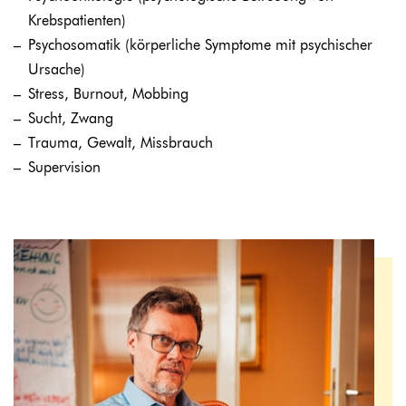
Krebspatienten)
Psychosomatik (körperliche Symptome mit psychischer
Ursache)
Stress, Burnout, Mobbing
Sucht, Zwang
Trauma, Gewalt, Missbrauch
Supervision