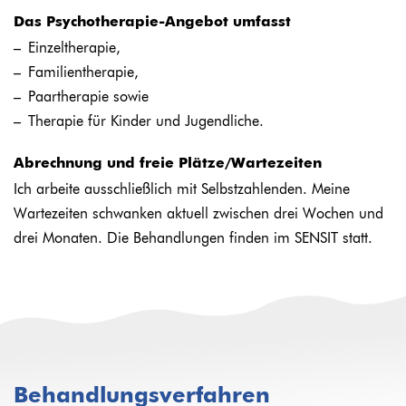
Das Psychotherapie-Angebot umfasst
Einzeltherapie,
Familientherapie,
Paartherapie sowie
Therapie für Kinder und Jugendliche.
Abrechnung und freie Plätze/Wartezeiten
Ich arbeite ausschließlich mit Selbstzahlenden. Meine
Wartezeiten schwanken aktuell zwischen drei Wochen und
drei Monaten. Die Behandlungen finden im SENSIT statt.
Behandlungsverfahren