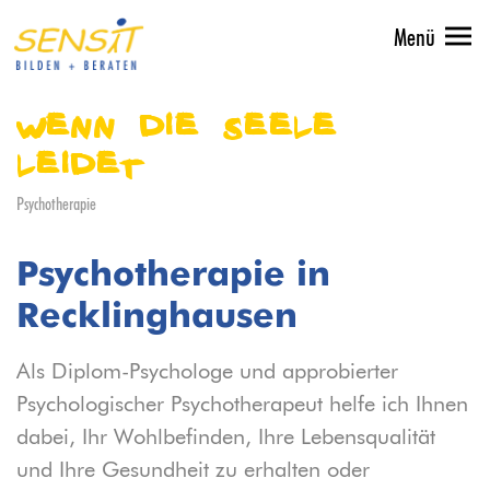
Menü
Wenn die Seele
leidet
Psychotherapie
Psychotherapie in
Recklinghausen
Als Diplom-Psychologe und approbierter
Psychologischer Psychotherapeut helfe ich Ihnen
dabei, Ihr Wohlbefinden, Ihre Lebensqualität
und Ihre Gesundheit zu erhalten oder