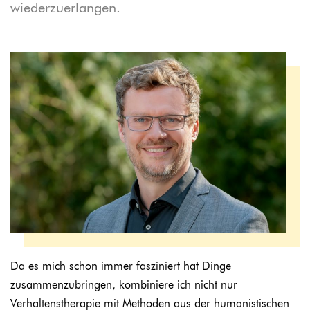
wiederzuerlangen.
Da es mich schon immer fasziniert hat Dinge
zusammenzubringen, kombiniere ich nicht nur
Verhaltenstherapie mit Methoden aus der humanistischen