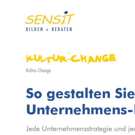
Kultur-Change
Kultur-Change
So gestalten Si
Unternehmens-
Jede Unternehmensstrategie und jedes