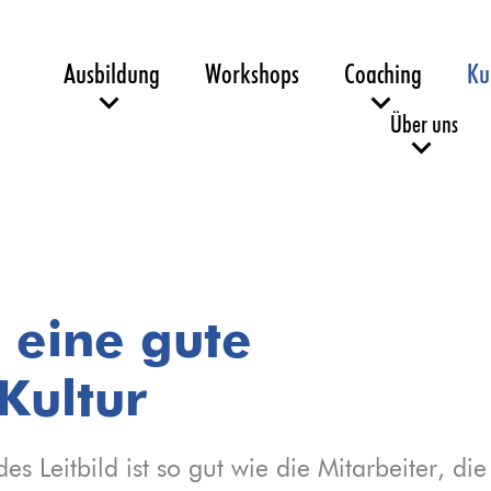
Ausbildung
Workshops
Coaching
Ku
Über uns
e eine gute
Kultur
 Leitbild ist so gut wie die Mitarbeiter, die