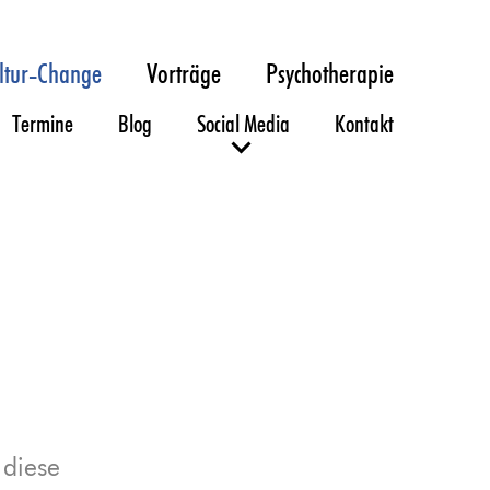
ltur-Change
Vorträge
Psychotherapie
Termine
Blog
Social Media
Kontakt
 diese