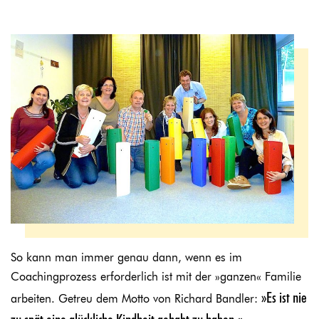
So kann man immer genau dann, wenn es im
Coachingprozess erforderlich ist mit der »ganzen« Familie
»Es ist nie
arbeiten. Getreu dem Motto von Richard Bandler: