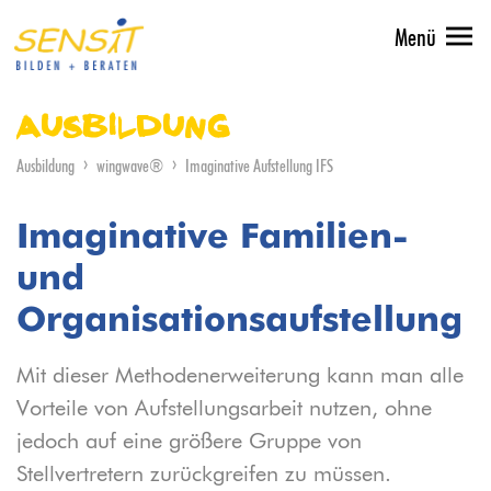
Menü
Ausbildung
Ausbildung
wingwave®
Imaginative Aufstellung IFS
Imaginative Familien-
und
Organisationsaufstellung
Mit dieser Methodenerweiterung kann man alle
Vorteile von Aufstellungsarbeit nutzen, ohne
jedoch auf eine größere Gruppe von
Stellvertretern zurückgreifen zu müssen.