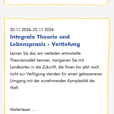
20.11.2026–22.11.2026
Integrale Theorie und
Lebenspraxis - Vertiefung
Lernen Sie das am weitesten entwickelte
Theoriemodell kennen, navigieren Sie mit
Landkarten in die Zukunft, die Ihnen bis jetzt noch
nicht zur Verfügung standen für einen gelasseneren
Umgang mit der zunehmenden Komplexität der
Welt.
Weiterlesen …