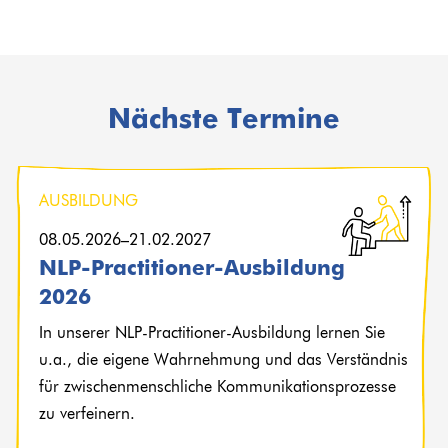
Nächste Termine
08.05.2026–21.02.2027
NLP-Practitioner-Ausbildung
2026
In unserer NLP-Practitioner-Ausbildung lernen Sie
u.a., die eigene Wahrnehmung und das Verständnis
für zwischen­menschliche Kommunikations­prozesse
zu verfeinern.