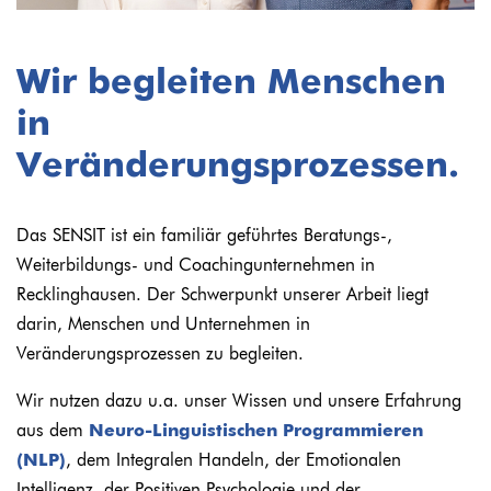
Wir begleiten Menschen
in
Veränderungsprozessen.
Das SENSIT ist ein familiär geführtes Beratungs-,
Weiterbildungs- und Coachingunternehmen in
Recklinghausen. Der Schwerpunkt unserer Arbeit liegt
darin, Menschen und Unternehmen in
Veränderungsprozessen zu begleiten.
Wir nutzen dazu u.a. unser Wissen und unsere Erfahrung
aus dem
Neuro-Linguistischen Programmieren
(NLP)
, dem Integralen Handeln, der Emotionalen