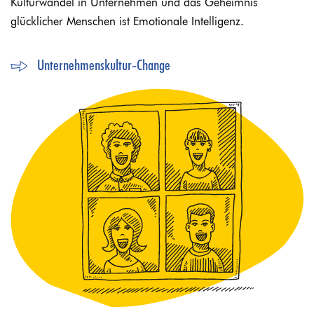
Kulturwandel in Unternehmen und das Geheimnis
glücklicher Menschen ist Emotionale Intelligenz.
Unternehmenskultur-Change