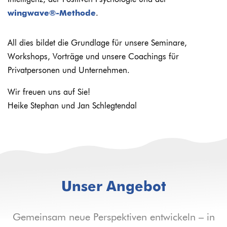
Intelligenz, der Positiven Psychologie und der
wingwave®-Methode
.
All dies bildet die Grundlage für unsere Seminare,
Workshops, Vorträge und unsere Coachings für
Privatpersonen und Unternehmen.
Wir freuen uns auf Sie!
Heike Stephan und Jan Schlegtendal
Unser Angebot
Gemeinsam neue Perspektiven entwickeln – in