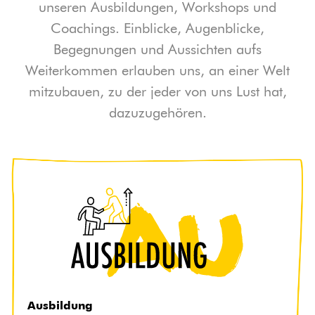
unseren Ausbildungen, Workshops und
Coachings. Einblicke, Augenblicke,
Begegnungen und Aussichten aufs
Weiterkommen erlauben uns, an einer Welt
mitzubauen, zu der jeder von uns Lust hat,
dazuzugehören.
Ausbildung