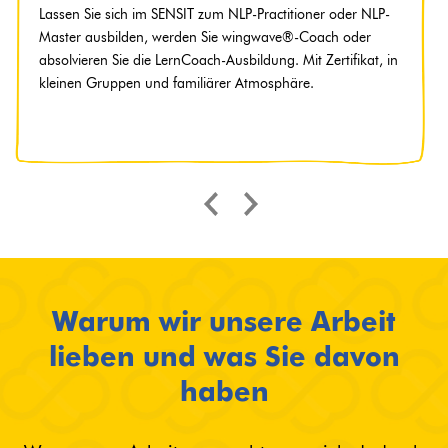
Lassen Sie sich im SENSIT zum NLP-Practitioner oder NLP-
Master ausbilden, werden Sie wingwave®-Coach oder
absolvieren Sie die LernCoach-Ausbildung. Mit Zertifikat, in
kleinen Gruppen und familiärer Atmosphäre.
Warum wir unsere Arbeit
lieben und was Sie davon
haben