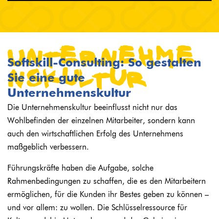
Unternehme
ns
Softskill-Consulting: So gestalten
Kultur
Sie eine gute
Unternehmenskultur
Die Unternehmenskultur beeinflusst nicht nur das
Wohlbefinden der einzelnen Mitarbeiter, sondern kann
auch den wirtschaftlichen Erfolg des Unternehmens
maßgeblich verbessern.
Führungskräfte haben die Aufgabe, solche
Rahmenbedingungen zu schaffen, die es den Mitarbeitern
ermöglichen, für die Kunden ihr Bestes geben zu können –
und vor allem: zu wollen. Die Schlüsselressource für